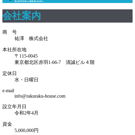
会社案内
商 号
祐澤 株式会社
本社所在地
〒115-0045
東京都北区赤羽1-66-7 清誠ビル４階
定休日
水・日曜日
e-mail
info@rakuraku-house.com
設立年月日
令和2年4月
資金
5,000,000円